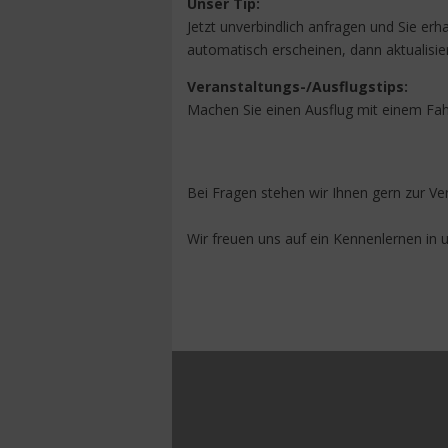
Unser Tip:
Jetzt unverbindlich anfragen und Sie erh
automatisch erscheinen, dann aktualisie
Veranstaltungs-/Ausflugstips:
Machen Sie einen Ausflug mit einem Fah
Bei Fragen stehen wir Ihnen gern zur Ve
Wir freuen uns auf ein Kennenlernen in 