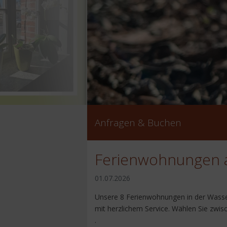
Anfragen & Buchen
Ferienwohnungen 
01.07.2026
Unsere 8 Ferienwohnungen in der Wasse
mit herzlichem Service. Wählen Sie zwi
.