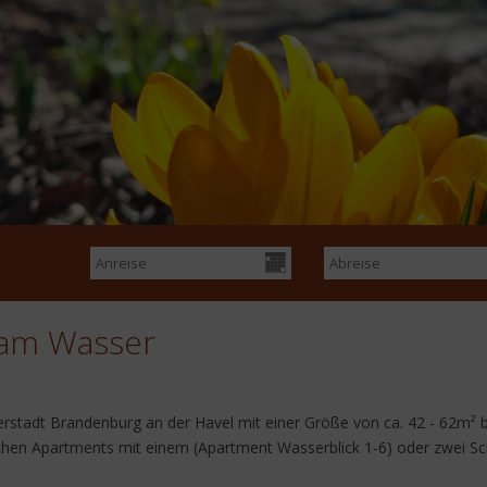
am Wasser
rstadt Brandenburg an der Havel mit einer Größe von ca. 42 - 62m²
schen Apartments mit einem (Apartment Wasserblick 1-6) oder zwei S