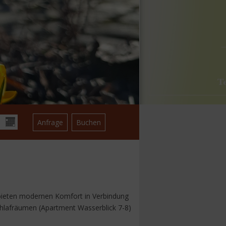
 bieten modernen Komfort in Verbindung
chlafräumen (Apartment Wasserblick 7-8)