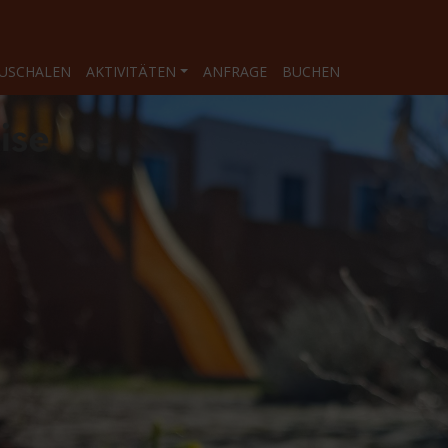
USCHALEN
AKTIVITÄTEN
ANFRAGE
BUCHEN